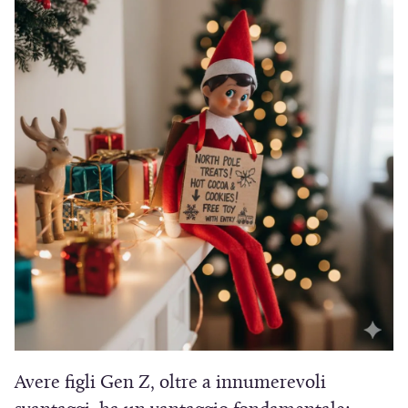
Avere figli Gen Z, oltre a innumerevoli