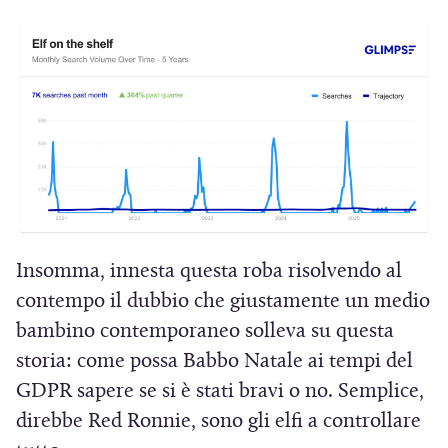
Insomma, innesta questa roba risolvendo al
contempo il dubbio che giustamente un medio
bambino contemporaneo solleva su questa
storia: come possa Babbo Natale ai tempi del
GDPR sapere se si è stati bravi o no. Semplice,
direbbe Red Ronnie, sono gli elfi a controllare