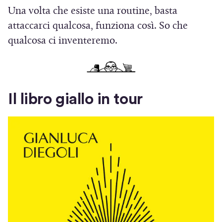
Una volta che esiste una routine, basta
attaccarci qualcosa, funziona così. So che
qualcosa ci inventeremo.
Il libro giallo in tour