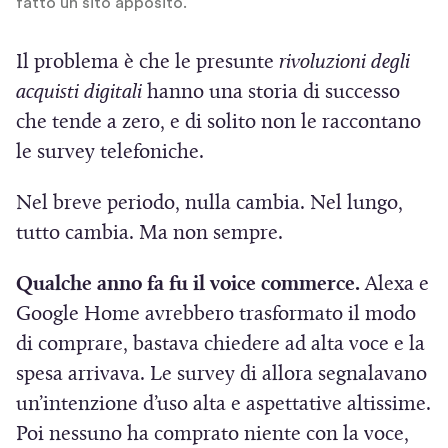
fatto un sito apposito.
Il problema è che le presunte
rivoluzioni degli
acquisti digitali
hanno una storia di successo
che tende a zero, e di solito non le raccontano
le survey telefoniche.
Nel breve periodo, nulla cambia. Nel lungo,
tutto cambia. Ma non sempre.
Qualche anno fa fu il voice commerce.
Alexa e
Google Home avrebbero trasformato il modo
di comprare, bastava chiedere ad alta voce e la
spesa arrivava. Le survey di allora segnalavano
un’intenzione d’uso alta e aspettative altissime.
Poi nessuno ha comprato niente con la voce,