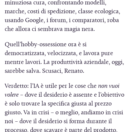
minuziosa cura, confrontando modelli,
marche, costi di spedizione, classe ecologica,
usando Google, i forum, i comparatori, roba
che allora ci sembrava magia nera.
Quell’hobby-ossessione ora è si
democratizzata, velocizzata, e lavora pure
mentre lavori. La produttività aziendale, oggi,
sarebbe salva. Scusaci, Renato.
Verdetto: l’IA è utile per le cose che
non vuoi
volere
– dove il desiderio è assente e l’obiettivo
è solo trovare la specifica giusta al prezzo
giusto. Va in crisi – o meglio, andiamo in crisi
noi – dove il desiderio si forma durante il
processo, dove scavare è parte del prodotto,