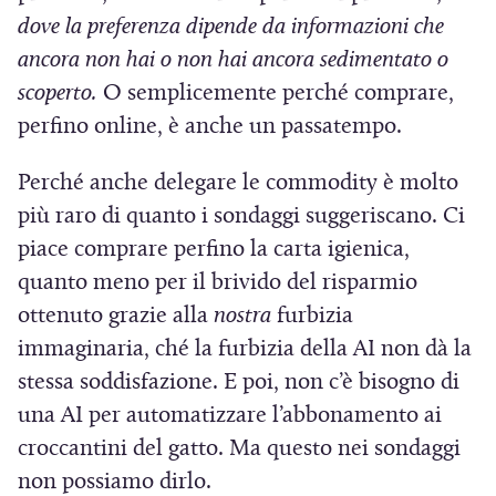
dove la preferenza dipende da informazioni che
ancora non hai o non hai ancora sedimentato o
scoperto.
O semplicemente perché comprare,
perfino online, è anche un passatempo.
Perché anche delegare le commodity è molto
più raro di quanto i sondaggi suggeriscano. Ci
piace comprare perfino la carta igienica,
quanto meno per il brivido del risparmio
ottenuto grazie alla
nostra
furbizia
immaginaria, ché la furbizia della AI non dà la
stessa soddisfazione. E poi, non c’è bisogno di
una AI per automatizzare l’abbonamento ai
croccantini del gatto. Ma questo nei sondaggi
non possiamo dirlo.