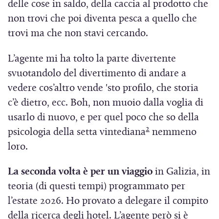
delle cose in saldo, della caccia al prodotto che
non trovi che poi diventa pesca a quello che
trovi ma che non stavi cercando.
L’agente mi ha tolto la parte divertente
svuotandolo del divertimento di andare a
vedere cos’altro vende 'sto profilo, che storia
c’è dietro, ecc. Boh, non muoio dalla voglia di
usarlo di nuovo, e per quel poco che so della
2
psicologia della setta vintediana
nemmeno
loro.
La seconda volta è per un viaggio
in Galizia, in
teoria (di questi tempi) programmato per
l’estate 2026. Ho provato a delegare il compito
della ricerca degli hotel. L’agente però si è