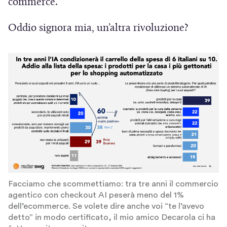
commerce.
Oddio signora mia, un’altra rivoluzione?
Facciamo che scommettiamo: tra tre anni il commercio
agentico con checkout AI peserà meno del 1%
dell’ecommerce. Se volete dire anche voi “te l’avevo
detto” in modo certificato, il mio amico Decarola ci ha