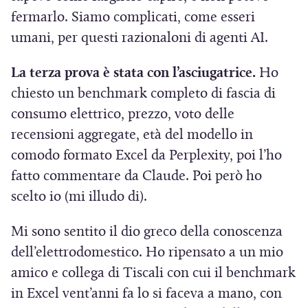
fermarlo. Siamo complicati, come esseri
umani, per questi razionaloni di agenti AI.
La terza prova è stata con l’asciugatrice.
Ho
chiesto un benchmark completo di fascia di
consumo elettrico, prezzo, voto delle
recensioni aggregate, età del modello in
comodo formato Excel da Perplexity, poi l’ho
fatto commentare da Claude. Poi però ho
scelto io (mi illudo di).
Mi sono sentito il dio greco della conoscenza
dell’elettrodomestico. Ho ripensato a un mio
amico e collega di Tiscali con cui il benchmark
in Excel vent’anni fa lo si faceva a mano, con