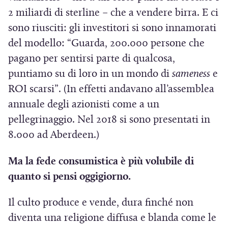
2 miliardi di sterline – che a vendere birra. E ci
sono riusciti: gli investitori si sono innamorati
del modello: “Guarda, 200.000 persone che
pagano per sentirsi parte di qualcosa,
puntiamo su di loro in un mondo di
sameness
e
ROI scarsi”. (In effetti andavano all’assemblea
annuale degli azionisti come a un
pellegrinaggio. Nel 2018 si sono presentati in
8.000 ad Aberdeen.)
Ma la fede consumistica è più volubile di
quanto si pensi oggigiorno.
Il culto produce e vende, dura finché non
diventa una religione diffusa e blanda come le