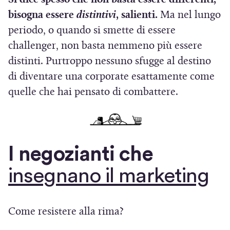
bisogna essere
distintivi
, salienti.
Ma nel lungo
periodo, o quando si smette di essere
challenger, non basta nemmeno più essere
distinti. Purtroppo nessuno sfugge al destino
di diventare una corporate esattamente come
quelle che hai pensato di combattere.
I negozianti che
(
insegnano il marketing
S
Come resistere alla rima?
i