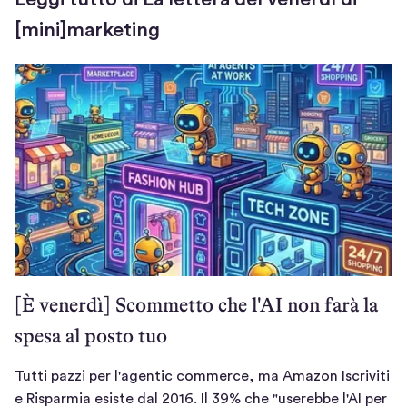
[mini]marketing
[È venerdì] Scommetto che l'AI non farà la
spesa al posto tuo
Tutti pazzi per l'agentic commerce, ma Amazon Iscriviti
e Risparmia esiste dal 2016. Il 39% che "userebbe l'AI per