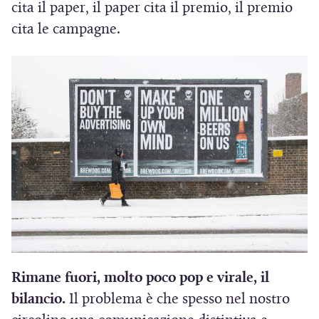
cita il paper, il paper cita il premio, il premio
cita le campagne.
Rimane fuori, molto poco pop e virale, il
bilancio.
Il problema è che spesso nel nostro