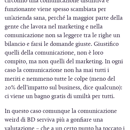
circolino una comunicazione distintiva e
funzionante viene spesso scambiata per
un’azienda sana, perché la maggior parte della
gente che lavora nel marketing e nella
comunicazione non sa leggere tra le righe un
bilancio e farsi le domande giuste. Giustifico
quelli della comunicazione, non è loro
compito, ma non quelli del marketing. In ogni
caso la comunicazione non ha mai tutti i
meriti e nemmeno tutte le colpe (meno del
20% dell’impatto sul business, dice qualcuno):
ci viene un bagno gratis di umiltà per tutti.
In questo caso comunque la comunicazione
weird di BD serviva più a gonfiare una
valutazione – che a un certo punto ha toccato i