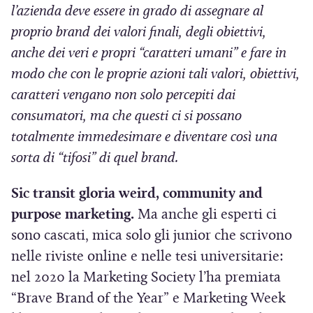
l’azienda deve essere in grado di assegnare al
proprio brand dei valori finali, degli obiettivi,
anche dei veri e propri “caratteri umani” e fare in
modo che con le proprie azioni tali valori, obiettivi,
caratteri vengano non solo percepiti dai
consumatori, ma che questi ci si possano
totalmente immedesimare e diventare così una
sorta di “tifosi” di quel brand.
Sic transit gloria weird, community and
purpose marketing.
Ma anche gli esperti ci
sono cascati, mica solo gli junior che scrivono
nelle riviste online e nelle tesi universitarie:
nel 2020 la Marketing Society l’ha premiata
“Brave Brand of the Year” e Marketing Week