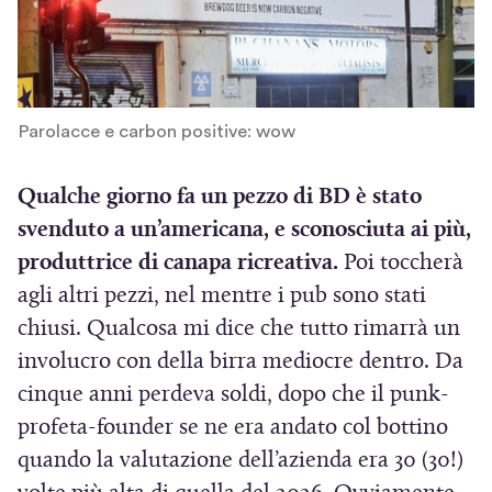
Parolacce e carbon positive: wow
Qualche giorno fa un pezzo di BD è stato
svenduto a un’americana, e sconosciuta ai più,
produttrice di canapa ricreativa.
Poi toccherà
agli altri pezzi, nel mentre i pub sono stati
chiusi. Qualcosa mi dice che tutto rimarrà un
involucro con della birra mediocre dentro. Da
cinque anni perdeva soldi, dopo che il punk-
profeta-founder se ne era andato col bottino
quando la valutazione dell’azienda era 30 (30!)