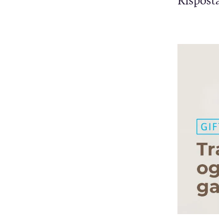
Risposta