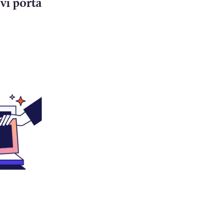
vi porta