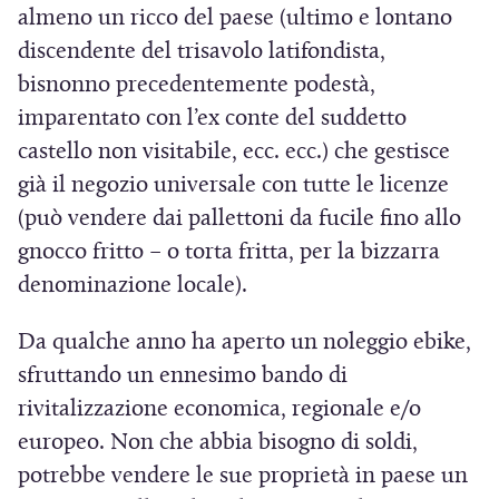
almeno un ricco del paese (ultimo e lontano
discendente del trisavolo latifondista,
bisnonno precedentemente podestà,
imparentato con l’ex conte del suddetto
castello non visitabile, ecc. ecc.) che gestisce
già il negozio universale con tutte le licenze
(può vendere dai pallettoni da fucile fino allo
gnocco fritto – o torta fritta, per la bizzarra
denominazione locale).
Da qualche anno ha aperto un noleggio ebike,
sfruttando un ennesimo bando di
rivitalizzazione economica, regionale e/o
europeo. Non che abbia bisogno di soldi,
potrebbe vendere le sue proprietà in paese un