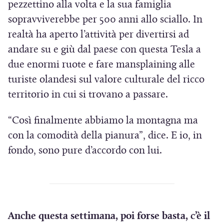
pezzettino alla volta e la sua famiglia
sopravviverebbe per 500 anni allo sciallo. In
realtà ha aperto l’attività per divertirsi ad
andare su e giù dal paese con questa Tesla a
due enormi ruote e fare mansplaining alle
turiste olandesi sul valore culturale del ricco
territorio in cui si trovano a passare.
“Così finalmente abbiamo la montagna ma
con la comodità della pianura”, dice. E io, in
fondo, sono pure d’accordo con lui.
Anche questa settimana, poi forse basta, c’è il