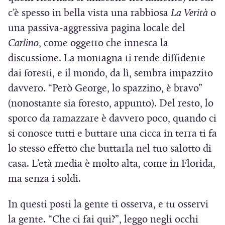
c’è spesso in bella vista una rabbiosa
La Verità
o
una passiva-aggressiva pagina locale del
Carlino
, come oggetto che innesca la
discussione. La montagna ti rende diffidente
dai foresti, e il mondo, da lì, sembra impazzito
davvero. “Però George, lo spazzino, è bravo”
(nonostante sia foresto, appunto). Del resto, lo
sporco da ramazzare è davvero poco, quando ci
si conosce tutti e buttare una cicca in terra ti fa
lo stesso effetto che buttarla nel tuo salotto di
casa. L’età media è molto alta, come in Florida,
ma senza i soldi.
In questi posti la gente ti osserva, e tu osservi
la gente. “Che ci fai qui?”, leggo negli occhi