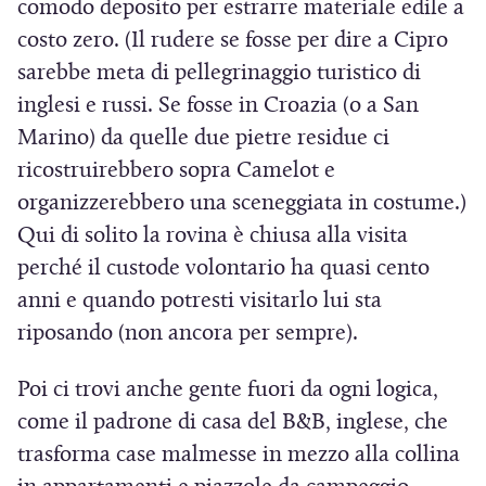
comodo deposito per estrarre materiale edile a
costo zero. (Il rudere se fosse per dire a Cipro
sarebbe meta di pellegrinaggio turistico di
inglesi e russi. Se fosse in Croazia (o a San
Marino) da quelle due pietre residue ci
ricostruirebbero sopra Camelot e
organizzerebbero una sceneggiata in costume.)
Qui di solito la rovina è chiusa alla visita
perché il custode volontario ha quasi cento
anni e quando potresti visitarlo lui sta
riposando (non ancora per sempre).
Poi ci trovi anche gente fuori da ogni logica,
come il padrone di casa del B&B, inglese, che
trasforma case malmesse in mezzo alla collina