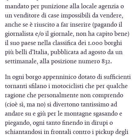
mandato per punizione alla locale agenzia o
un venditore di case impossibili da vendere,
anche se è riuscito a far inserire (pagando il
giornalista e/o il giornale, non ha capito bene)
il suo paese nella classifica dei 1.000 borghi
più belli d’Italia, pubblicata ad agosto da un
settimanale, alla posizione numero 832.
In ogni borgo appenninico dotato di sufficienti
tornanti sfilano i motociclisti che per qualche
ragione che personalmente non comprendo
(cioè sì, ma no) si divertono tantissimo ad
andare su e giù per le montagne sgasando e
piegando, ogni tanto finendo in dirupi o
schiantandosi in frontali contro i pickup degli