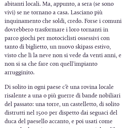
abitanti locali. Ma, appunto, a sera (se sono
vivi) se ne tornano a casa. Lasciano più
inquinamento che soldi, credo. Forse i comuni
dovrebbero trasformare i loro tornanti in
parco giochi per motociclisti ossessivi con
tanto di biglietto, un nuovo skipass estivo,
visto che lì la neve non si vede da venti anni, e
non si sa che fare con quell’impianto
arrugginito.
Di solito in ogni paese c’è una rovina locale
risalente a una o più guerre di bande nobiliari
del passato: una torre, un castelletto, di solito
distrutti nel 1500 per dispetto dai seguaci del
duca del paesello accanto, e poi usati come