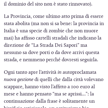
il dominio del sito non è stato rinnovato).
La Provincia, come ultimo atto prima di essere
stata abolita (ma non si sa bene: la provincia in
Italia è una specie di zombie che non muore
mai) ha affisso cartelli stradali che indicano la
direzione de “La Strada Dei Sapori” ma
nessuno sa dove porti o da dove arrivi questa
strada, e nemmeno perché dovresti seguirla.
Ogni tanto apre l’attività
in
autoproclamata
nuova gestione
di quelli che dalla città volevano
scappare, hanno visto l’affitto a 100 euro al
mese e hanno pensato “ma se aprissi…”: la
continuazione dalla frase è solitamente un