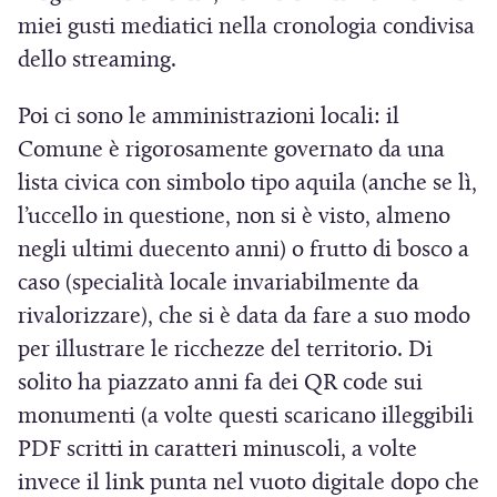
miei gusti mediatici nella cronologia condivisa
dello streaming.
Poi ci sono le amministrazioni locali: il
Comune è rigorosamente governato da una
lista civica con simbolo tipo aquila (anche se lì,
l’uccello in questione, non si è visto, almeno
negli ultimi duecento anni) o frutto di bosco a
caso (specialità locale invariabilmente da
rivalorizzare), che si è data da fare a suo modo
per illustrare le ricchezze del territorio. Di
solito ha piazzato anni fa dei QR code sui
monumenti (a volte questi scaricano illeggibili
PDF scritti in caratteri minuscoli, a volte
invece il link punta nel vuoto digitale dopo che