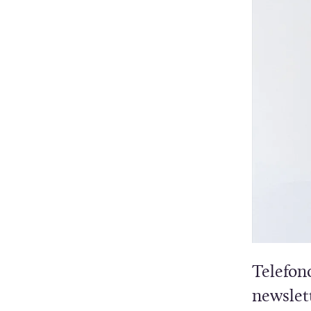
Telefon
newslett