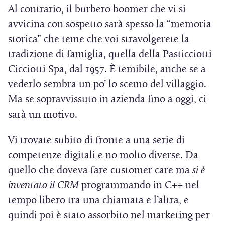
Al contrario, il burbero boomer che vi si
avvicina con sospetto sarà spesso la “memoria
storica” che teme che voi stravolgerete la
tradizione di famiglia, quella della Pasticciotti
Cicciotti Spa, dal 1957. È temibile, anche se a
vederlo sembra un po’ lo scemo del villaggio.
Ma se sopravvissuto in azienda fino a oggi, ci
sarà un motivo.
Vi trovate subito di fronte a una serie di
competenze digitali e no molto diverse. Da
quello che doveva fare customer care ma
si è
inventato il CRM
programmando in C++ nel
tempo libero tra una chiamata e l’altra, e
quindi poi è stato assorbito nel marketing per