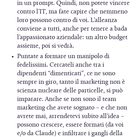
in un prompt. Quindi, non potete vincere
contro l’IT, ma fate capire che nemmeno
loro possono contro di voi. L’alleanza
conviene a tutti, anche per tenere a bada
l’appassionato aziendale: un altro budget
assieme, poi si vedrà.
Puntate a formare un manipolo di
fedelissimi. Cercateli anche tra i
dipendenti “dimenticati”, ce ne sono
sempre in giro, tanto il marketing non è
scienza nucleare delle particelle, si può
imparare. Anche se non sono il team
marketing che avete sognato – e che non
avrete mai, arrendetevi subito all’idea –
possono crescere, essere formati (da voi
e/o da Claude) e infiltrare i gangli della