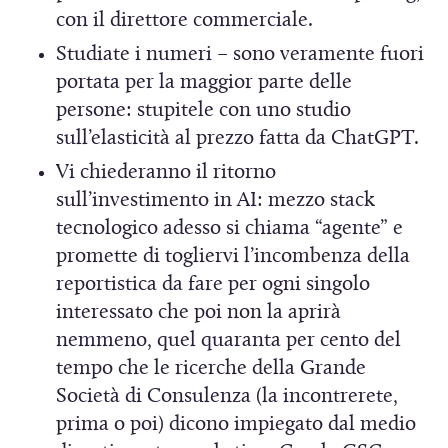
con il direttore commerciale.
Studiate i numeri – sono veramente fuori
portata per la maggior parte delle
persone: stupitele con uno studio
sull’elasticità al prezzo fatta da ChatGPT.
Vi chiederanno il ritorno
sull’investimento in AI: mezzo stack
tecnologico adesso si chiama “agente” e
promette di togliervi l’incombenza della
reportistica da fare per ogni singolo
interessato che poi non la aprirà
nemmeno, quel quaranta per cento del
tempo che le ricerche della Grande
Società di Consulenza (la incontrerete,
prima o poi) dicono impiegato dal medio