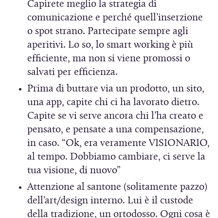
Capirete meglio la strategia di
comunicazione e perché quell’inserzione
o spot strano. Partecipate sempre agli
aperitivi. Lo so, lo smart working è più
efficiente, ma non si viene promossi o
salvati per efficienza.
Prima di buttare via un prodotto, un sito,
una app, capite chi ci ha lavorato dietro.
Capite se vi serve ancora chi l’ha creato e
pensato, e pensate a una compensazione,
in caso. “Ok, era veramente VISIONARIO,
al tempo. Dobbiamo cambiare, ci serve la
tua visione, di nuovo”
Attenzione al santone (solitamente pazzo)
dell’art/design interno. Lui è il custode
della tradizione, un ortodosso. Ogni cosa è