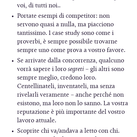
voi, di tutti noi..
Portate esempi di competitor: non
servono quasi a nulla, ma piacciono
tantissimo. I case study sono come i
proverbi, è sempre possibile trovarne
sempre uno come prova a vostro favore.
Se arrivate dalla concorrenza, qualcuno
vorrà sapere i loro
segreti
– gli altri sono
sempre meglio, credono loro.
Centellinateli, inventateli, ma senza
rivelarli veramente – anche perché non
esistono, ma loro non lo sanno. La vostra
reputazione è più importante del vostro
lavoro attuale.
Scoprite chi va/andava a letto con chi.