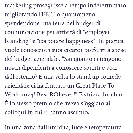
marketing proseguisse a tempo indeterminato
migliorando l’EBIT o quantomeno
spendendone una fetta del budget di
comunicazione per attività di “employer
branding” e “corporate happyness”. In pratica
vuole conoscere i suoi creator preferiti a spese
del budget aziendale. “Sai quanto ci tengono i
nostri dipendenti a conoscere spunti e voci
dall’esterno? E una volta lo stand up comedy
aziendale ci ha fruttato un Great Place To
Work 2024! Best ROI ever!” E strizza l’occhio.
È lo stesso premio che aveva sfoggiato ai
colloqui in cui ti hanno assunto
.
In una zona dall’umidità, luce e temperatura