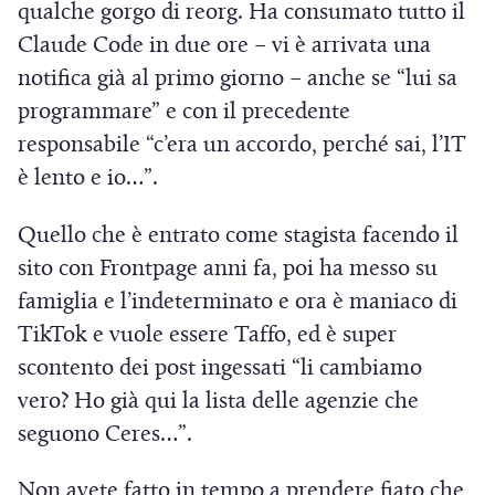
qualche gorgo di reorg. Ha consumato tutto il
Claude Code in due ore – vi è arrivata una
notifica già al primo giorno – anche se “lui sa
programmare” e con il precedente
responsabile “c’era un accordo, perché sai, l’IT
è lento e io…”.
Quello che è entrato come stagista facendo il
sito con Frontpage anni fa, poi ha messo su
famiglia e l’indeterminato e ora è maniaco di
TikTok e vuole essere Taffo, ed è super
scontento dei post ingessati “li cambiamo
vero? Ho già qui la lista delle agenzie che
seguono Ceres…”.
Non avete fatto in tempo a prendere fiato che