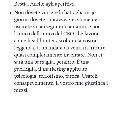
Bestia. Anche agli aperitivi.
Non dovete vincere la battaglia in 30
giorni: dovete sopravvivere. Come ne
uscirete vi perseguiterà per anni, e poi
l’amico dell’amico del CEO che lavora
come head hunter ascolterà la vostra
leggenda, tramandata da venti riscritture
quasi completamente inventate. Non ci
sarà una battaglia, peraltro. È una
guerriglia, il marketing applicato:
psicologia, terrorismo, tattica. Usateli
consapevolmente, il vostro fine giustifica i
mezzi.