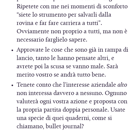
Ripetete con me nei momenti di sconforto
“siete lo strumento per salvarli dalla
rovina e far fare carriera a tutti”.
Ovviamente non proprio a tutti, ma non è
necessario farglielo sapere.
Approvate le cose che sono già in rampa di
lancio, tanto le hanno pensate altri, e
avrete poi la scusa se vanno male. Sarà
merito vostro se andrà tutto bene.
Tenete conto che l’interesse aziendale
alto
non interessa davvero a nessuno. Ognuno
valuterà ogni vostra azione e proposta con
la propria partita doppia personale. Usate
una specie di quei quaderni, come si
chiamano, bullet journal?