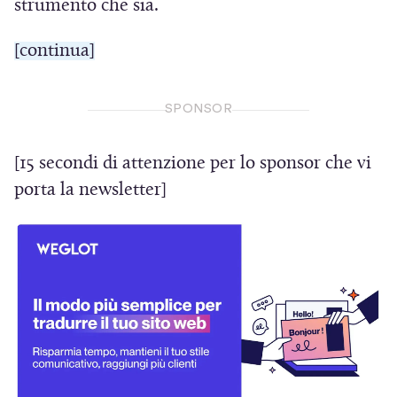
strumento che sia.
[continua]
SPONSOR
[15 secondi di attenzione per lo sponsor che vi
porta la newsletter]