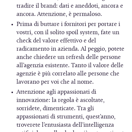
tradire il brand: dati e aneddoti, ancora e
ancora. Attenzione, è permaloso.
Prima di buttare i fornitori per portare i
vostri, con il solito spoil system, fate un
check del valore effettivo e del
radicamento in azienda. Al peggio, potete
anche chiedere un refresh delle persone
all’agenzia esistente. Tanto il valore delle
agenzie è più correlato alle persone che
lavorano per voi che al nome.
Attenzione agli appassionati di
innovazione: la regola è ascoltate,
sorridete, dimenticate. Tra gli
appassionati di strumenti, quest’anno,
troverete l’entusiasta dell’intelligenza